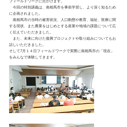
フィールドワークに出かけます。
今回の特別講義は、南相馬市を事前学習し、より深く知るため
に企画されました。
南相馬市の当時の被害状況、人口動態や教育、福祉、医療に関
する現状、また農業をはじめとする産業や地域の課題について広
く伝えていただきました。
また、未来に向けた復興プロジェクトや取り組みについてもお
話しいただきました。
そして7月１４日フィールドワークで実際に南相馬市の「現在」
をみんなで体験してきます。