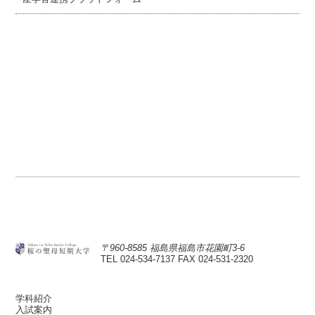
〒960-8585 福島県福島市花園町3-6
TEL 024-534-7137
FAX 024-531-2320
学科紹介
入試案内