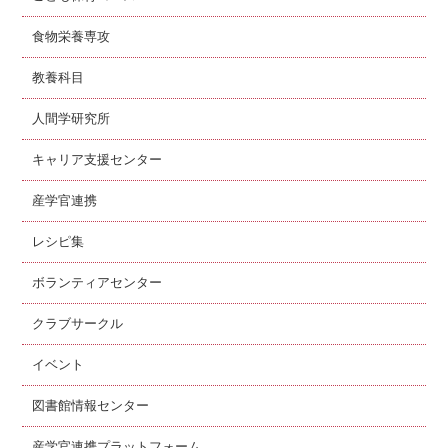
食物栄養専攻
教養科目
人間学研究所
キャリア支援センター
産学官連携
レシピ集
ボランティアセンター
クラブサークル
イベント
図書館情報センター
産学官連携プラットフォーム