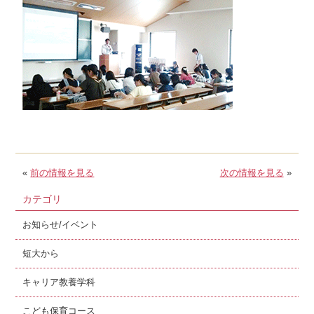
«
前の情報を見る
次の情報を見る
»
カテゴリ
お知らせ/イベント
短大から
キャリア教養学科
こども保育コース