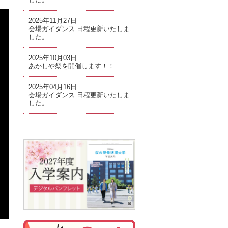
2025年11月27日
会場ガイダンス 日程更新いたしま
した。
2025年10月03日
あかしや祭を開催します！！
2025年04月16日
会場ガイダンス 日程更新いたしま
した。