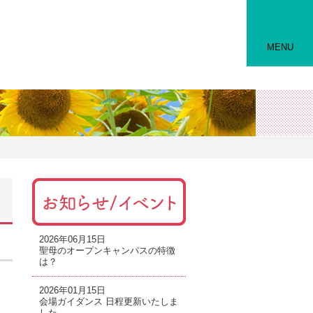
MENU
2026年06月15日
聖母のオープンキャンパスの特徴
は？
2026年01月15日
会場ガイダンス 日程更新いたしま
した。