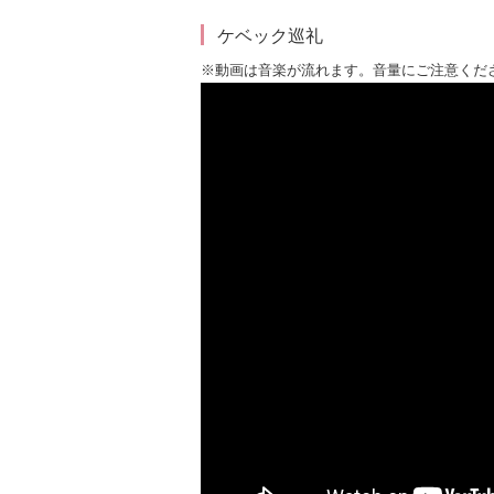
ケベック巡礼
※動画は音楽が流れます。音量にご注意くだ