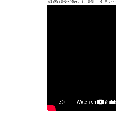
※動画は音楽が流れます。音量にご注意くだ