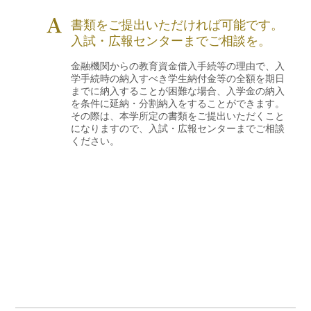
書類をご提出いただければ可能です。
入試・広報センターまでご相談を。
金融機関からの教育資金借入手続等の理由で、入
学手続時の納入すべき学生納付金等の全額を期日
までに納入することが困難な場合、入学金の納入
を条件に延納・分割納入をすることができます。
その際は、本学所定の書類をご提出いただくこと
になりますので、入試・広報センターまでご相談
ください。