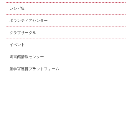
レシピ集
ボランティアセンター
クラブサークル
イベント
図書館情報センター
産学官連携プラットフォーム