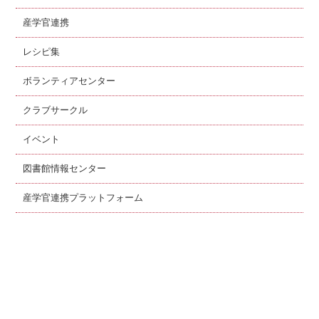
産学官連携
レシピ集
ボランティアセンター
クラブサークル
イベント
図書館情報センター
産学官連携プラットフォーム