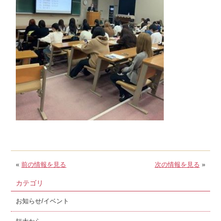
«
前の情報を見る
次の情報を見る
»
カテゴリ
お知らせ/イベント