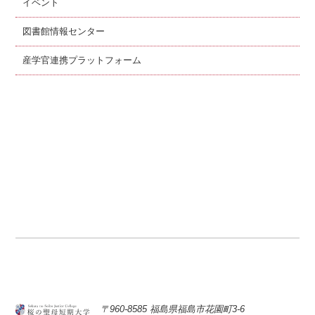
イベント
図書館情報センター
産学官連携プラットフォーム
〒960-8585 福島県福島市花園町3-6