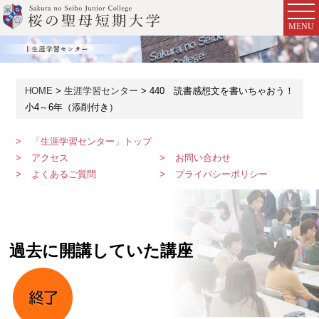
MENU
HOME
生涯学習センター
440 読書感想文を書いちゃおう！
小4～6年（添削付き）
「生涯学習センター」トップ
アクセス
お問い合わせ
よくあるご質問
プライバシーポリシー
過去に開講していた講座