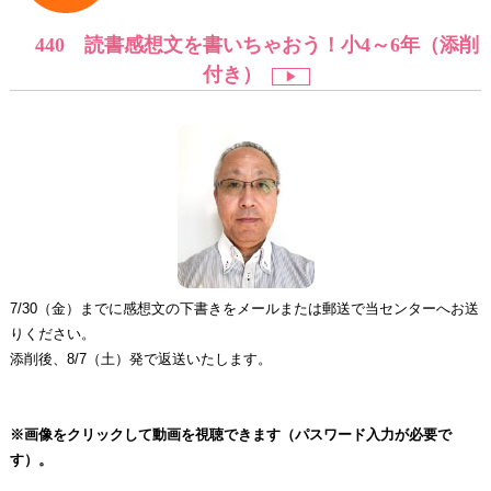
440 読書感想文を書いちゃおう！小4～6年（添削
付き）
▶︎
7/30（金）までに感想文の下書きをメールまたは郵送で当センターへお送
りください。
添削後、8/7（土）発で返送いたします。
※画像をクリックして動画を視聴できます（パスワード入力が必要で
す）。