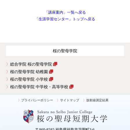
「講座案内」一覧へ戻る
「生涯学習センター」トップへ戻る
桜の聖母学院
総合学院 桜の聖母学院
桜の聖母学院 幼稚園
桜の聖母学院 小学校
桜の聖母学院 中学校・高等学校
プライバシーポリシー
サイトマップ
放射線測定結果
〒960-8585 福島県福島市花園町3-6