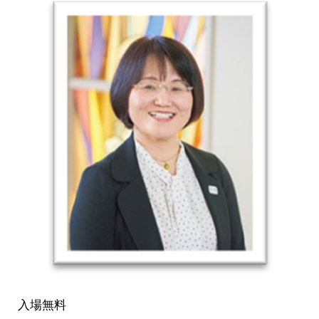
（土） 入場無料