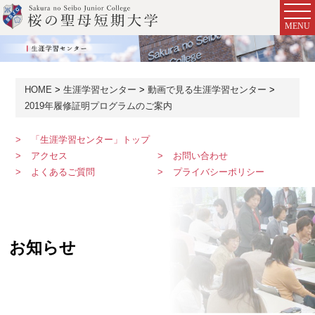
MENU
HOME
生涯学習センター
動画で見る生涯学習センター
2019年履修証明プログラムのご案内
「生涯学習センター」トップ
アクセス
お問い合わせ
よくあるご質問
プライバシーポリシー
お知らせ