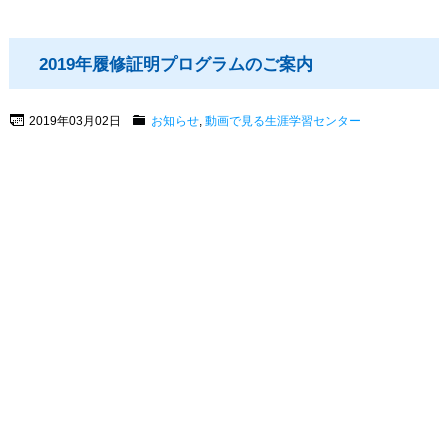
2019年履修証明プログラムのご案内
2019年03月02日
お知らせ
,
動画で見る生涯学習センター