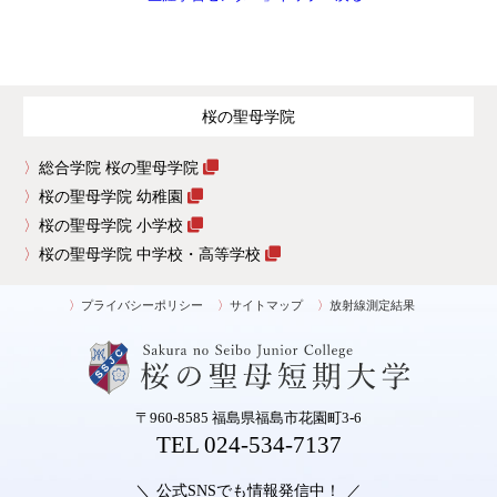
桜の聖母学院
総合学院 桜の聖母学院
桜の聖母学院 幼稚園
桜の聖母学院 小学校
桜の聖母学院 中学校・高等学校
プライバシーポリシー
サイトマップ
放射線測定結果
〒960-8585 福島県福島市花園町3-6
TEL 024-534-7137
公式SNSでも情報発信中！