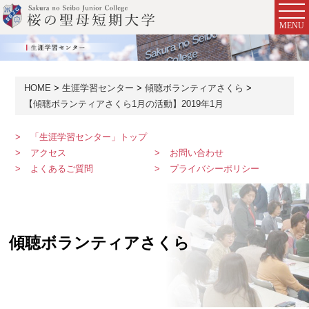
MENU
HOME
生涯学習センター
傾聴ボランティアさくら
【傾聴ボランティアさくら1月の活動】2019年1月
「生涯学習センター」トップ
アクセス
お問い合わせ
よくあるご質問
プライバシーポリシー
傾聴ボランティアさくら