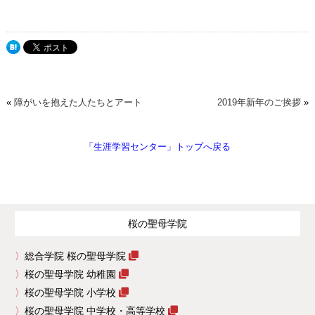
«
障がいを抱えた人たちとアート
2019年新年のご挨拶
»
「生涯学習センター」トップへ戻る
桜の聖母学院
総合学院 桜の聖母学院
桜の聖母学院 幼稚園
桜の聖母学院 小学校
桜の聖母学院 中学校・高等学校