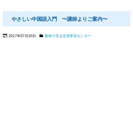
やさしい中国語入門 〜講師よりご案内〜
2017年07月20日
動画で見る生涯学習センター