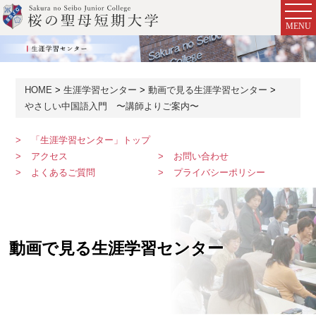
MENU
HOME
生涯学習センター
動画で見る生涯学習センター
やさしい中国語入門 〜講師よりご案内〜
「生涯学習センター」トップ
アクセス
お問い合わせ
よくあるご質問
プライバシーポリシー
動画で見る生涯学習センター