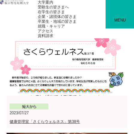
大学案内
受験生の皆さまへ
在学生の皆さま
企業・諸団体の皆さま
MENU
卒業生・地域の皆さま
就職・キャリア
アクセス
資料請求
2023/07/27
健康管理室「さくらウェルネス」第38号