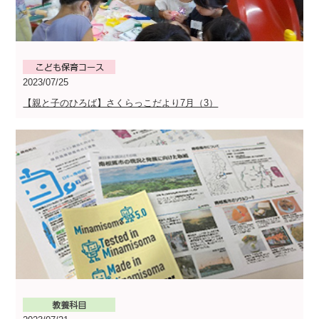
2023/07/25
【親と子のひろば】さくらっこだより7月（3）