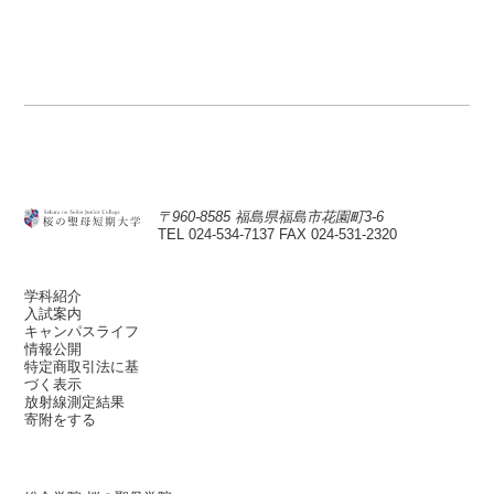
〒960-8585 福島県福島市花園町3-6
TEL 024-534-7137
FAX 024-531-2320
学科紹介
入試案内
キャンパスライフ
情報公開
特定商取引法に基
づく表示
放射線測定結果
寄附をする