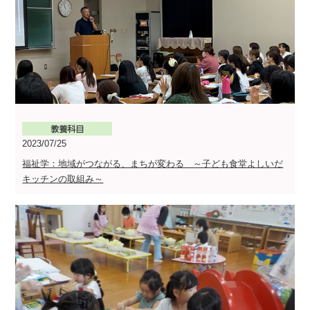
2023/07/25
福祉学：地域がつながる、まちが変わる ～子ども食堂よしいだ
キッチンの取組み～