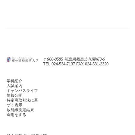
〒960-8585 福島県福島市花園町3-6
TEL 024-534-7137
FAX 024-531-2320
学科紹介
入試案内
キャンパスライフ
情報公開
特定商取引法に基
づく表示
放射線測定結果
寄附をする