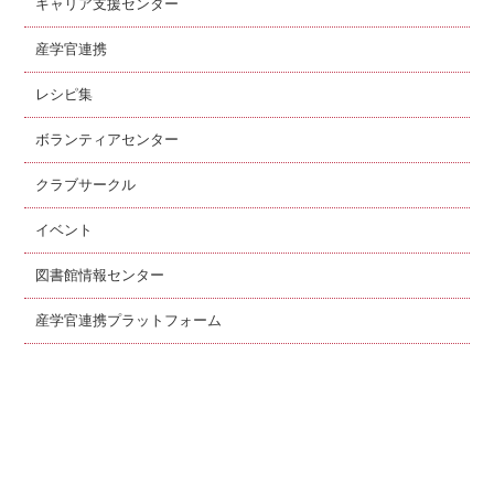
キャリア支援センター
産学官連携
レシピ集
ボランティアセンター
クラブサークル
イベント
図書館情報センター
産学官連携プラットフォーム