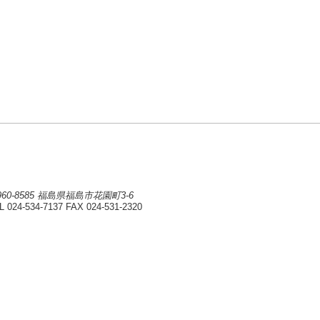
960-8585 福島県福島市花園町3-6
L 024-534-7137
FAX 024-531-2320