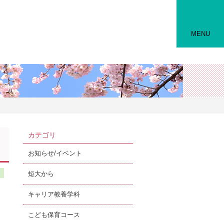
MENU
カテゴリ
お知らせ/イベント
短大から
キャリア教養学科
こども保育コース