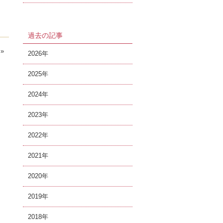
過去の記事
»
2026
2025
2024
2023
2022
2021
2020
2019
2018