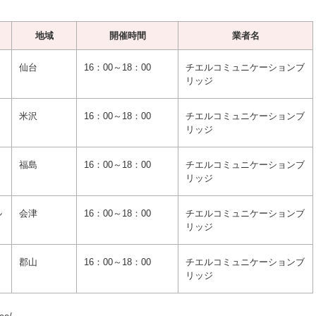
地域
開催時間
業者名
仙台
16：00～18：00
チエルコミュニケーションブ
リッジ
米沢
16：00～18：00
チエルコミュニケーションブ
リッジ
福島
16：00～18：00
チエルコミュニケーションブ
リッジ
ル
会津
16：00～18：00
チエルコミュニケーションブ
リッジ
郡山
16：00～18：00
チエルコミュニケーションブ
リッジ