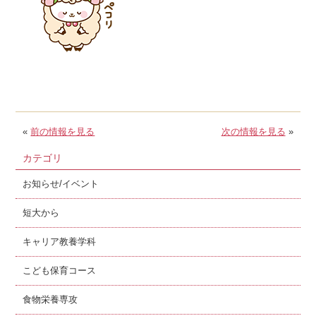
«
前の情報を見る
次の情報を見る
»
カテゴリ
お知らせ/イベント
短大から
キャリア教養学科
こども保育コース
食物栄養専攻