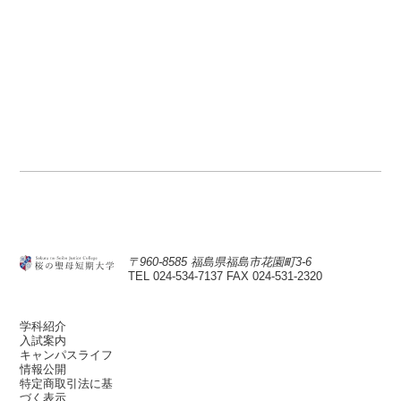
〒960-8585 福島県福島市花園町3-6
TEL 024-534-7137
FAX 024-531-2320
学科紹介
入試案内
キャンパスライフ
情報公開
特定商取引法に基
づく表示