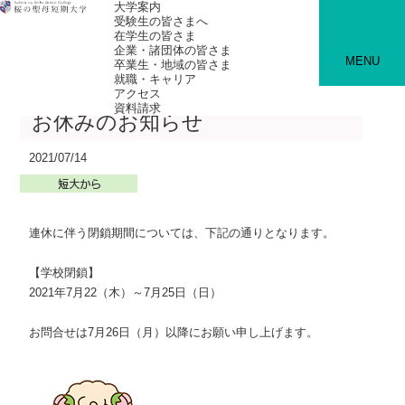
大学案内
受験生の皆さまへ
在学生の皆さま
企業・諸団体の皆さま
MENU
卒業生・地域の皆さま
就職・キャリア
アクセス
資料請求
お休みのお知らせ
2021/07/14
連休に伴う閉鎖期間については、下記の通りとなります。
【学校閉鎖】
2021年7月22（木）～7月25日（日）
お問合せは7月26日（月）以降にお願い申し上げます。