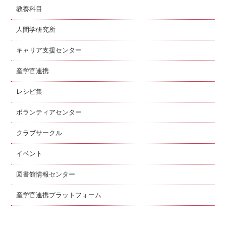
教養科目
人間学研究所
キャリア支援センター
産学官連携
レシピ集
ボランティアセンター
クラブサークル
イベント
図書館情報センター
産学官連携プラットフォーム