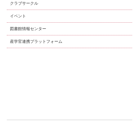
クラブサークル
イベント
図書館情報センター
産学官連携プラットフォーム