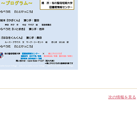
次の情報を見る