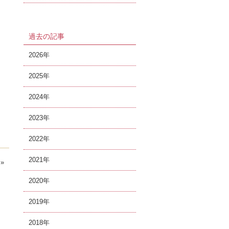
過去の記事
2026
2025
2024
2023
2022
2021
»
2020
2019
2018