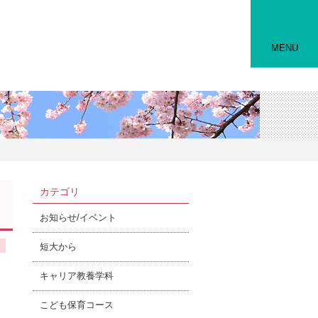
MENU
カテゴリ
お知らせ/イベント
短大から
キャリア教養学科
こども保育コース