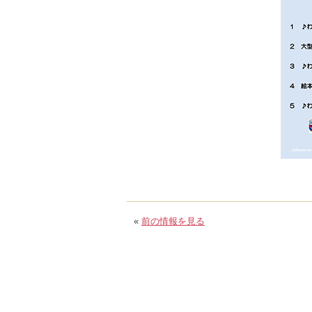
«
前の情報を見る