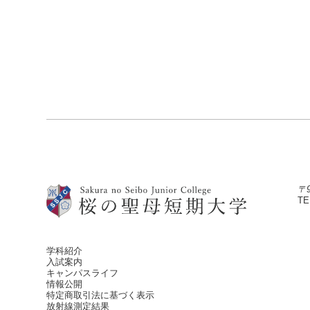
〒
TE
学科紹介
入試案内
キャンパスライフ
情報公開
特定商取引法に基づく表示
放射線測定結果