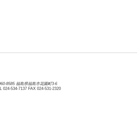
960-8585 福島県福島市花園町3-6
L 024-534-7137
FAX 024-531-2320