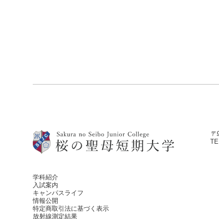
〒
TE
学科紹介
入試案内
キャンパスライフ
情報公開
特定商取引法に基づく表示
放射線測定結果