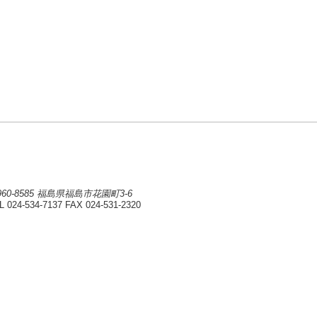
960-8585 福島県福島市花園町3-6
L 024-534-7137
FAX 024-531-2320