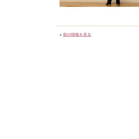
«
前の情報を見る