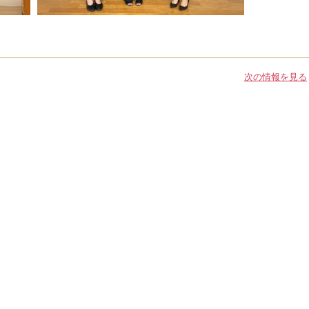
次の情報を見る