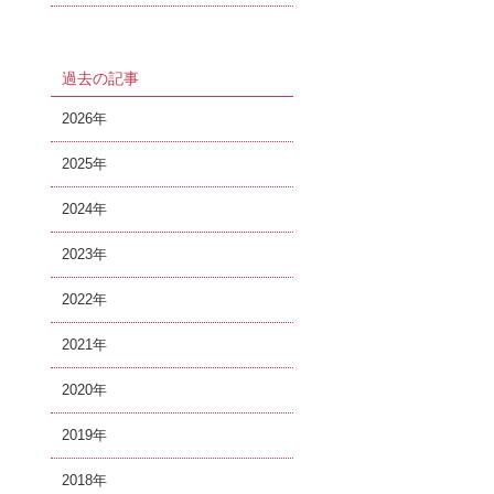
過去の記事
2026
2025
2024
2023
2022
2021
2020
2019
2018