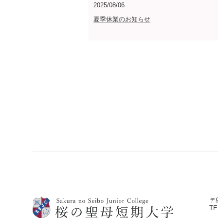
2025/08/06
夏季休業のお知らせ
〒
TE