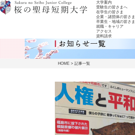
大学案内
受験生の皆さまへ
在学生の皆さま
企業・諸団体の皆さ
卒業生・地域の皆さ
就職・キャリア
アクセス
資料請求
HOME
記事一覧